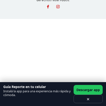
derechos reservados.
Guía Reporte en tu celular
Descargar app
Instalá la app para una experiencia más rápida y
cómoda.
×