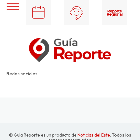
Redes sociales
© Guía Reporte es un producto de
Noticias del Este
. Todos los