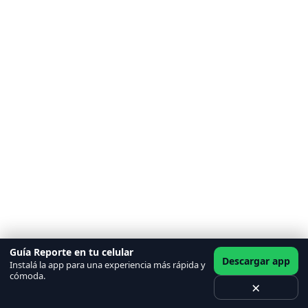
Guía Reporte en tu celular
Descargar app
Instalá la app para una experiencia más rápida y
cómoda.
×