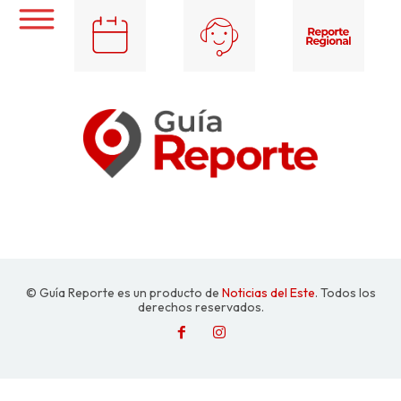
© Guía Reporte es un producto de
Noticias del Este
. Todos los
derechos reservados.