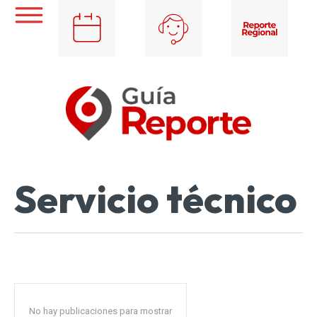
Servicio técnico
No hay publicaciones para mostrar