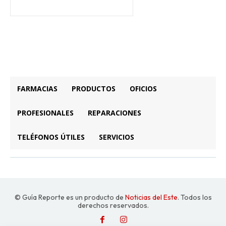
FARMACIAS
PRODUCTOS
OFICIOS
PROFESIONALES
REPARACIONES
TELÉFONOS ÚTILES
SERVICIOS
© Guía Reporte es un producto de
Noticias del Este
. Todos los
derechos reservados.