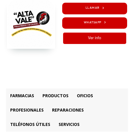
LLAMAR
WHATSAPP
Ver info
FARMACIAS
PRODUCTOS
OFICIOS
PROFESIONALES
REPARACIONES
TELÉFONOS ÚTILES
SERVICIOS