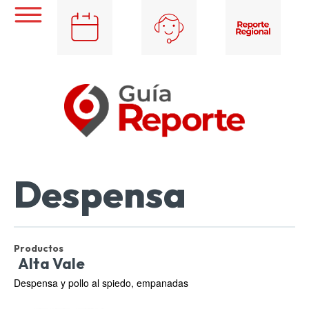
Despensa
Productos
Alta Vale
Despensa y pollo al spiedo, empanadas