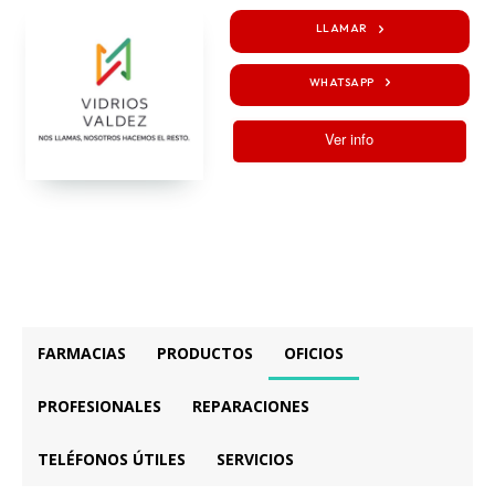
LLAMAR
WHATSAPP
Ver info
FARMACIAS
PRODUCTOS
OFICIOS
PROFESIONALES
REPARACIONES
TELÉFONOS ÚTILES
SERVICIOS