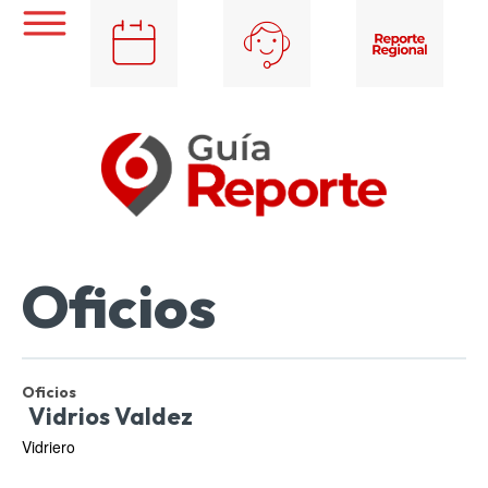
Oficios
Oficios
Vidrios Valdez
Vidriero