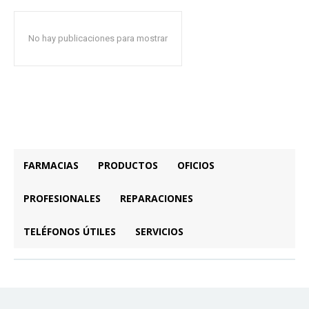
No hay publicaciones para mostrar
FARMACIAS
PRODUCTOS
OFICIOS
PROFESIONALES
REPARACIONES
TELÉFONOS ÚTILES
SERVICIOS