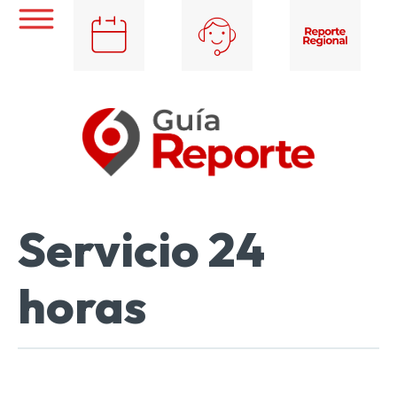
Servicio 24
horas