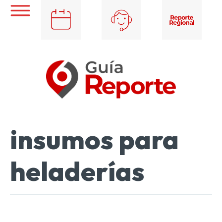
insumos para
heladerías