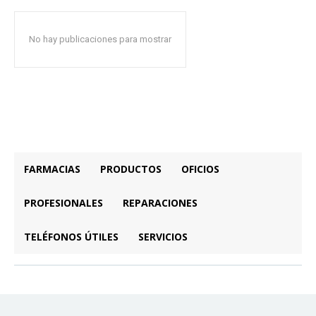
No hay publicaciones para mostrar
FARMACIAS
PRODUCTOS
OFICIOS
PROFESIONALES
REPARACIONES
TELÉFONOS ÚTILES
SERVICIOS