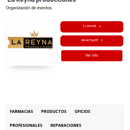
Organización de eventos
LLAMAR
WHATSAPP
Ver info
FARMACIAS
PRODUCTOS
OFICIOS
PROFESIONALES
REPARACIONES