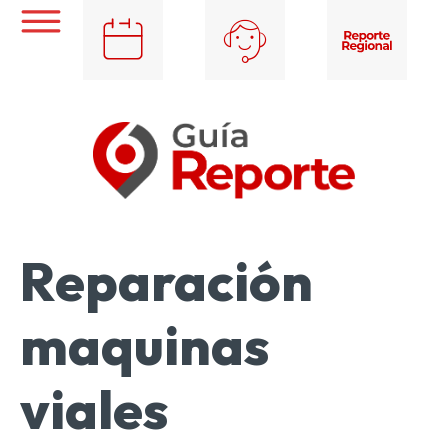
Reparación
maquinas
viales