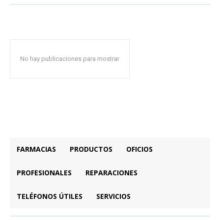
No hay publicaciones para mostrar
FARMACIAS
PRODUCTOS
OFICIOS
PROFESIONALES
REPARACIONES
TELÉFONOS ÚTILES
SERVICIOS