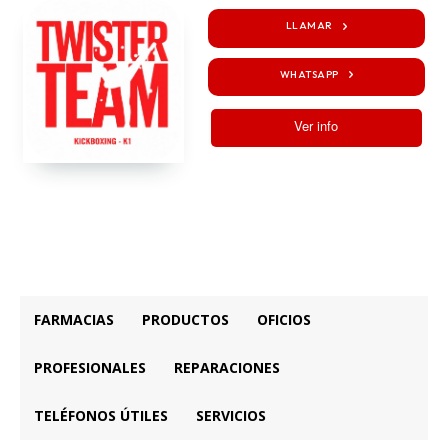
LLAMAR
WHATSAPP
Ver info
FARMACIAS
PRODUCTOS
OFICIOS
PROFESIONALES
REPARACIONES
TELÉFONOS ÚTILES
SERVICIOS