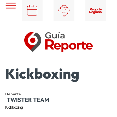
Kickboxing
Deporte
TWISTER TEAM
Kickboxing