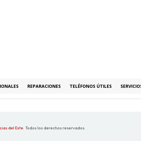
IONALES
REPARACIONES
TELÉFONOS ÚTILES
SERVICIO
cias del Este
. Todos los derechos reservados.