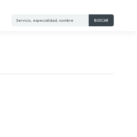
Servicio, especialidad, nombre
BUSCAR