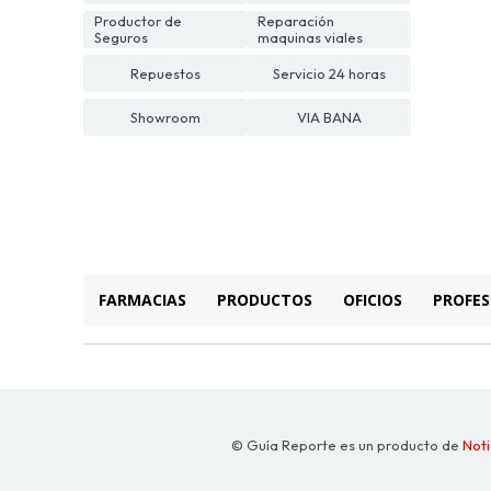
Productor de
Reparación
Seguros
maquinas viales
Repuestos
Servicio 24 horas
Showroom
VIA BANA
FARMACIAS
PRODUCTOS
OFICIOS
PROFES
© Guía Reporte es un producto de
Noti