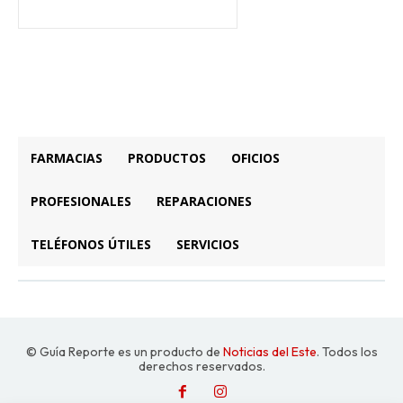
FARMACIAS
PRODUCTOS
OFICIOS
PROFESIONALES
REPARACIONES
TELÉFONOS ÚTILES
SERVICIOS
© Guía Reporte es un producto de
Noticias del Este
. Todos los
derechos reservados.