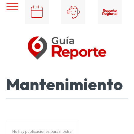
Mantenimiento
No hay publicaciones para mostrar