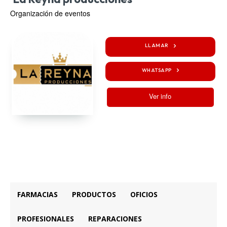
Organización de eventos
LLAMAR
WHATSAPP
Ver info
FARMACIAS
PRODUCTOS
OFICIOS
PROFESIONALES
REPARACIONES