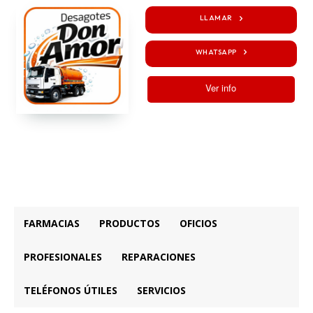
LLAMAR
WHATSAPP
Ver info
FARMACIAS
PRODUCTOS
OFICIOS
PROFESIONALES
REPARACIONES
TELÉFONOS ÚTILES
SERVICIOS