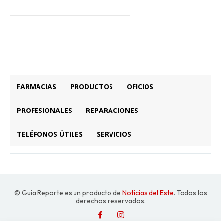
FARMACIAS
PRODUCTOS
OFICIOS
PROFESIONALES
REPARACIONES
TELÉFONOS ÚTILES
SERVICIOS
© Guía Reporte es un producto de
Noticias del Este
. Todos los
derechos reservados.