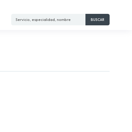
Servicio, especialidad, nombre
BUSCAR