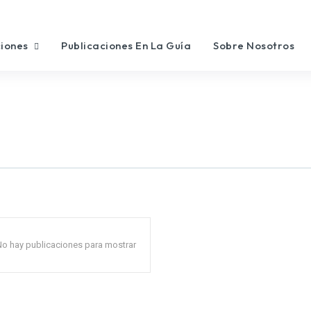
ciones
Publicaciones En La Guía
Sobre Nosotros
No hay publicaciones para mostrar