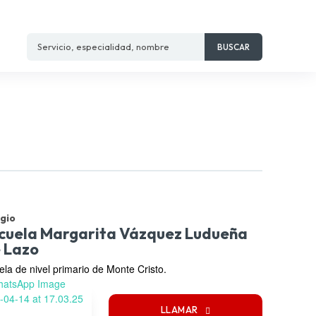
Servicio, especialidad, nombre
BUSCAR
gio
cuela Margarita Vázquez Ludueña
 Lazo
ela de nivel primario de Monte Cristo.
LLAMAR