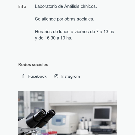
Laboratorio de Análisis clínicos.
Info
Se atiende por obras sociales.
Horarios de lunes a viernes de 7 a 13 hs 
y de 16:30 a 19 hs.
Redes sociales
Facebook
Instagram