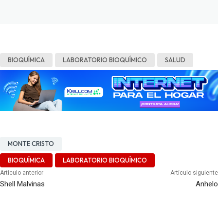
BIOQUÍMICA
LABORATORIO BIOQUÍMICO
SALUD
MONTE CRISTO
BIOQUÍMICA
LABORATORIO BIOQUÍMICO
Artículo anterior
Artículo siguiente
Shell Malvinas
Anhelo