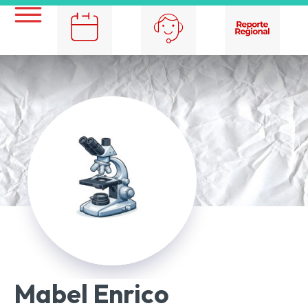
Mabel Enrico