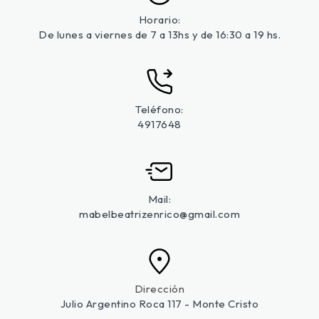
Horario:
De lunes a viernes de 7 a 13hs y de 16:30 a 19 hs.
Teléfono:
4917648
Mail:
mabelbeatrizenrico@gmail.com
Dirección
Julio Argentino Roca 117 - Monte Cristo