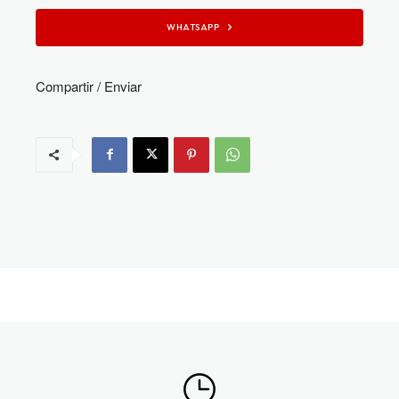
WHATSAPP
Compartir / Enviar