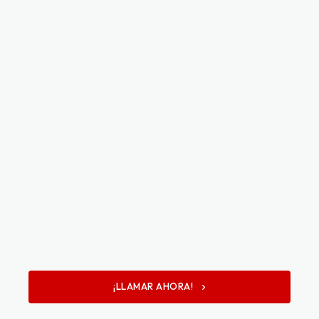
¡LLAMAR AHORA!