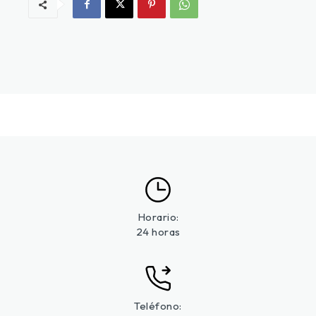
Horario:
24 horas
Teléfono: