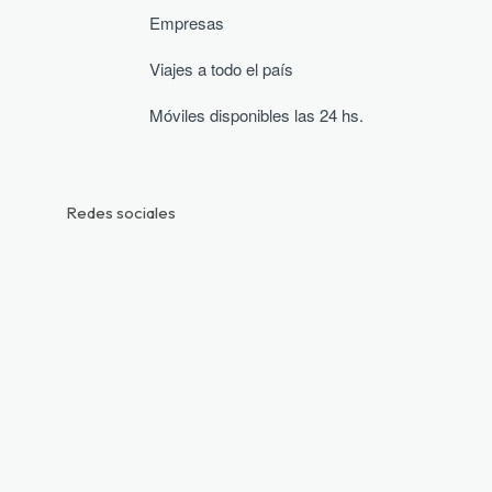
Empresas
Viajes a todo el país
Móviles disponibles las 24 hs.
Redes sociales