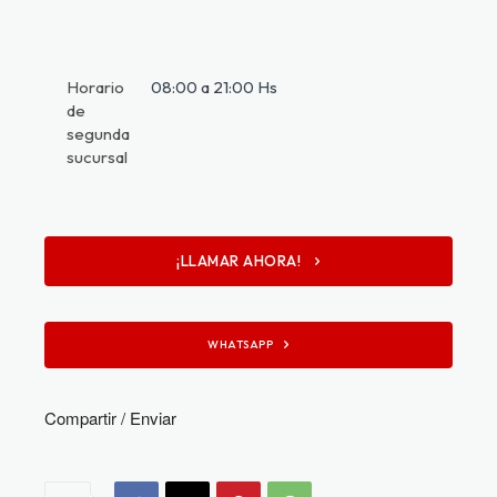
Horario
08:00 a 21:00 Hs
de
segunda
sucursal
¡LLAMAR AHORA!
WHATSAPP
Compartir / Enviar