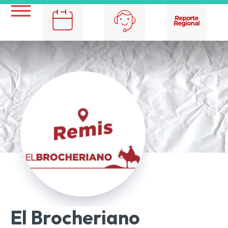
El Brocheriano