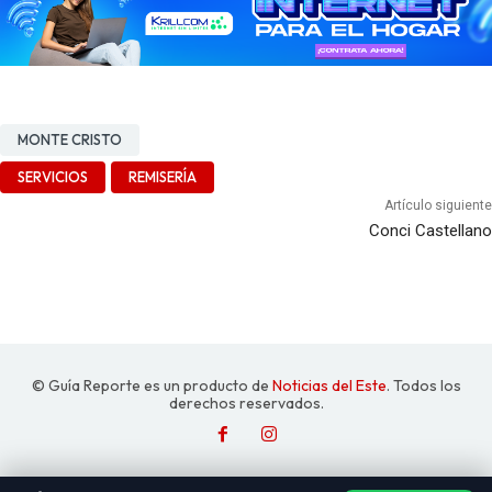
MONTE CRISTO
SERVICIOS
REMISERÍA
Artículo siguiente
Conci Castellano
© Guía Reporte es un producto de
Noticias del Este
. Todos los
derechos reservados.