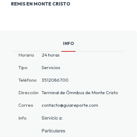
REMIS EN MONTE CRISTO
INFO
Horario
24 horas
Tipo
Servicios
Teléfono
3512086700
Dirección
Terminal de Ómnibus de Monte Cristo
Correo
contacto@guiareporte.com
Servicio a:
Info
Particulares