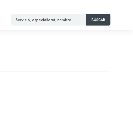
Servicio, especialidad, nombre
BUSCAR