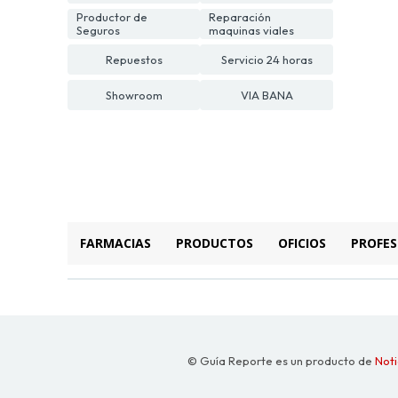
Productor de
Reparación
Seguros
maquinas viales
Repuestos
Servicio 24 horas
Showroom
VIA BANA
FARMACIAS
PRODUCTOS
OFICIOS
PROFES
© Guía Reporte es un producto de
Noti