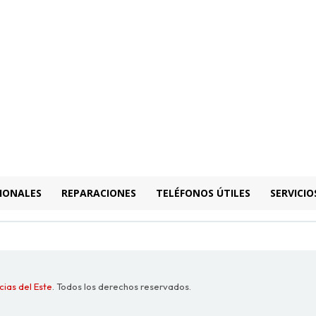
IONALES
REPARACIONES
TELÉFONOS ÚTILES
SERVICIO
cias del Este
. Todos los derechos reservados.