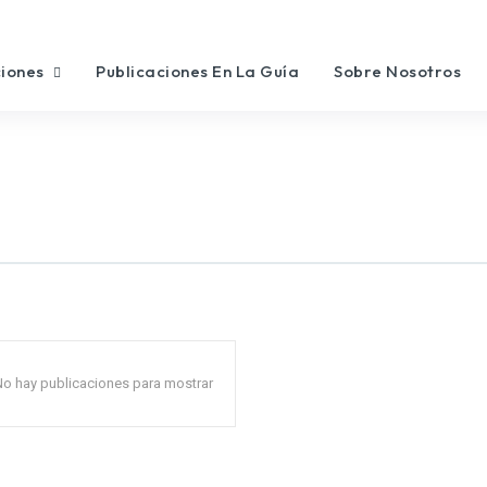
ciones
Publicaciones En La Guía
Sobre Nosotros
No hay publicaciones para mostrar