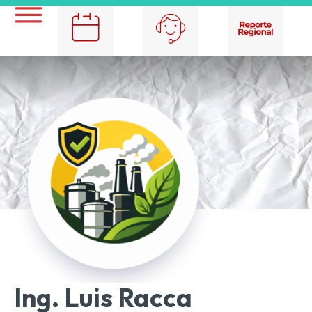
Ing. Luis Racca