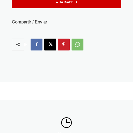
WHATSAPP
Compartir / Enviar