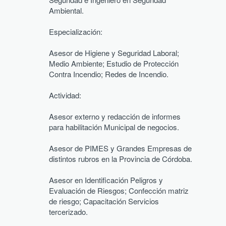
Ambiental.
Especialización:
Asesor de Higiene y Seguridad Laboral; 
Medio Ambiente; Estudio de Protección 
Contra Incendio; Redes de Incendio.
Actividad:
Asesor externo y redacción de informes 
para habilitación Municipal de negocios.
Asesor de PIMES y Grandes Empresas de 
distintos rubros en la Provincia de Córdoba.
Asesor en Identificación Peligros y 
Evaluación de Riesgos; Confección matriz 
de riesgo; Capacitación Servicios 
tercerizado.