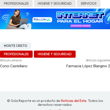
PROFESIONALES
HIGIENE Y SEGURIDAD
SERVICIOS
MONTE CRISTO
PROFESIONALES
HIGIENE Y SEGURIDAD
Artículo anterior
Artículo siguiente
Conci Castellano
Farmacia López Blangino 2
© Guía Reporte es un producto de
Noticias del Este
. Todos los
derechos reservados.