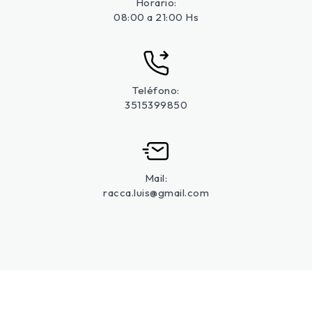
Horario:
08:00 a 21:00 Hs
Teléfono:
3515399850
Mail:
racca.luis@gmail.com