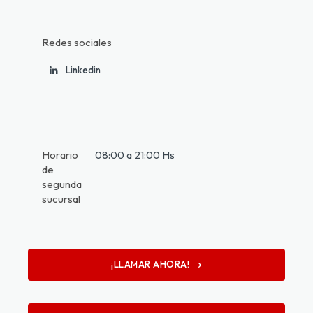
Redes sociales
Linkedin
Horario
08:00 a 21:00 Hs
de
segunda
sucursal
¡LLAMAR AHORA!