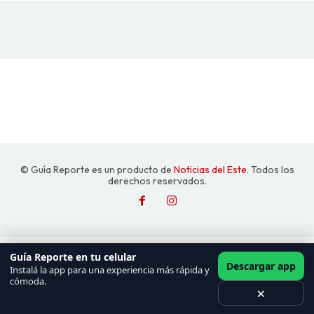
© Guía Reporte es un producto de
Noticias del Este
. Todos los
derechos reservados.
Guía Reporte en tu celular
Descargar app
Instalá la app para una experiencia más rápida y
cómoda.
×