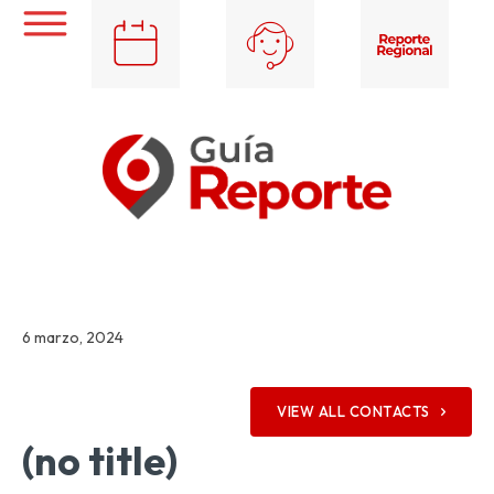
6 marzo, 2024
VIEW ALL CONTACTS
(no title)