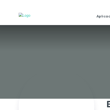
Aplica