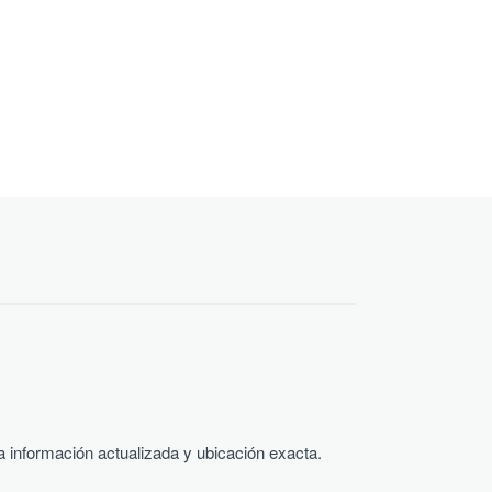
a información actualizada y ubicación exacta.