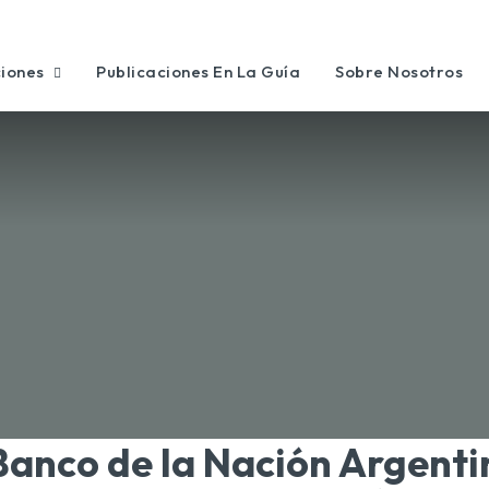
ciones
Publicaciones En La Guía
Sobre Nosotros
Banco de la Nación Argenti