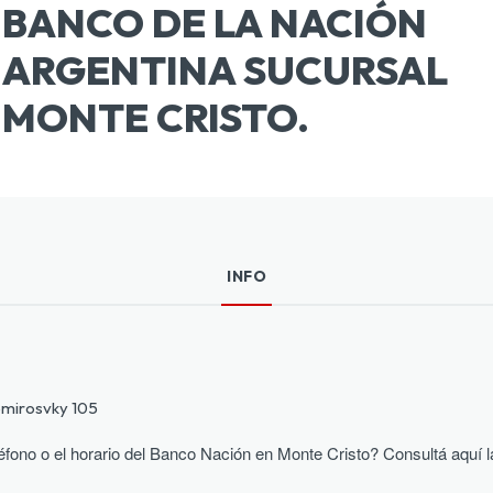
BANCO DE LA NACIÓN
ARGENTINA SUCURSAL
MONTE CRISTO.
INFO
emirosvky 105
éfono o el horario del Banco Nación en Monte Cristo? Consultá aquí l