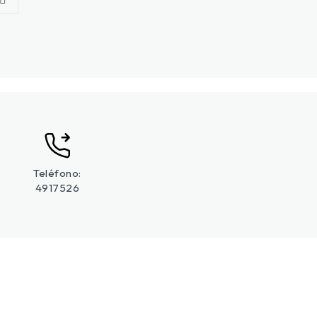
Teléfono:
4917526