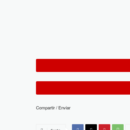
Compartir / Enviar