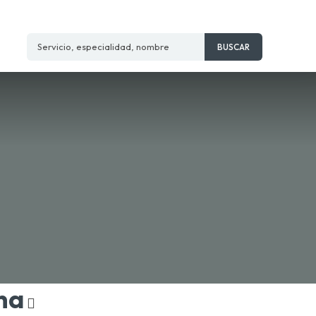
Servicio, especialidad, nombre
BUSCAR
na