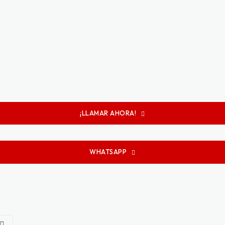
¡LLAMAR AHORA!
WHATSAPP