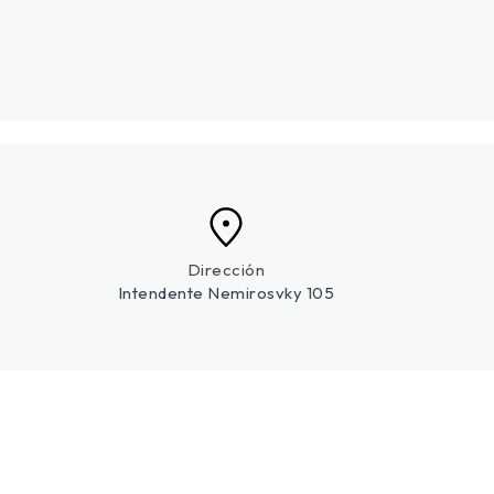
Dirección
Intendente Nemirosvky 105