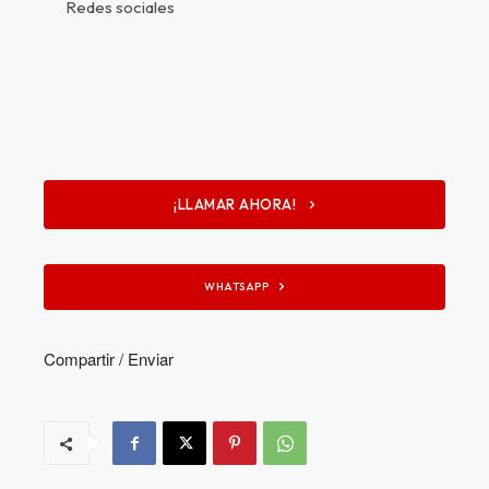
Redes sociales
¡LLAMAR AHORA!
WHATSAPP
Compartir / Enviar