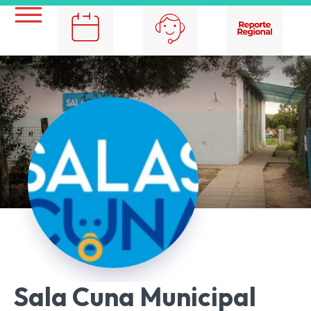
Sala Cuna Municipal