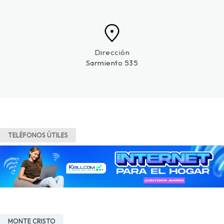
Dirección
Sarmiento 535
TELÉFONOS ÚTILES
MONTE CRISTO