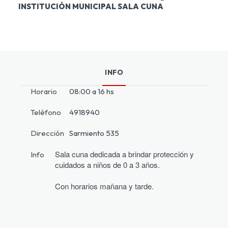
INSTITUCIÓN MUNICIPAL SALA CUNA
INFO
Horario
08:00 a 16 hs
Teléfono
4918940
Dirección
Sarmiento 535
Sala cuna dedicada a brindar protección y 
Info
cuidados a niños de 0 a 3 años.
Con horarios mañana y tarde.