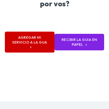
por vos?
AGREGAR MI
RECIBIR LA GUIA EN
SERVICIO A LA GUA
PAPEL