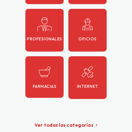
PROFESIONALES
OFICIOS
FARMACIAS
INTERNET
Ver todas las categorías