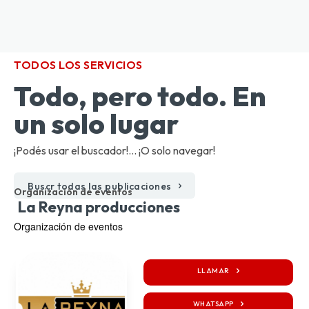
TODOS LOS SERVICIOS
Todo, pero todo. En
un solo lugar
¡Podés usar el buscador!... ¡O solo navegar!
Buscr todas las publicaciones
Organización de eventos
La Reyna producciones
Organización de eventos
LLAMAR
WHATSAPP