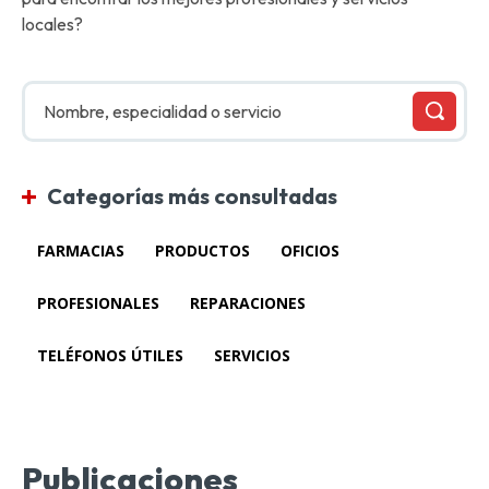
locales?
Nombre, especialidad o servicio
Categorías más consultadas
FARMACIAS
PRODUCTOS
OFICIOS
PROFESIONALES
REPARACIONES
TELÉFONOS ÚTILES
SERVICIOS
Publicaciones