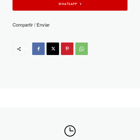
WHATSAPP
Compartir / Enviar