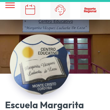
Escuela Margarita