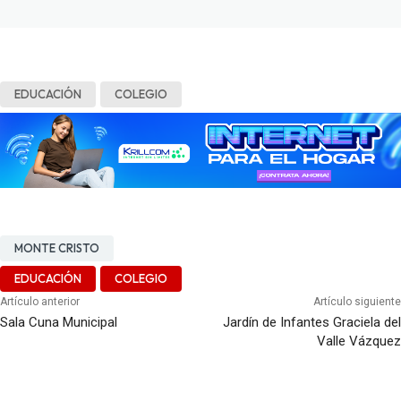
EDUCACIÓN
COLEGIO
MONTE CRISTO
EDUCACIÓN
COLEGIO
Artículo anterior
Artículo siguiente
Sala Cuna Municipal
Jardín de Infantes Graciela del
Valle Vázquez