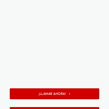
¡LLAMAR AHORA!